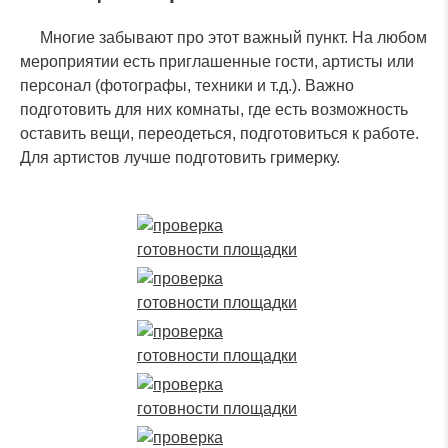
Многие забывают про этот важный пункт. На любом
мероприятии есть приглашенные гости, артисты или
персонал (фотографы, техники и т.д.). Важно
подготовить для них комнаты, где есть возможность
оставить вещи, переодеться, подготовиться к работе.
Для артистов лучше подготовить гримерку.