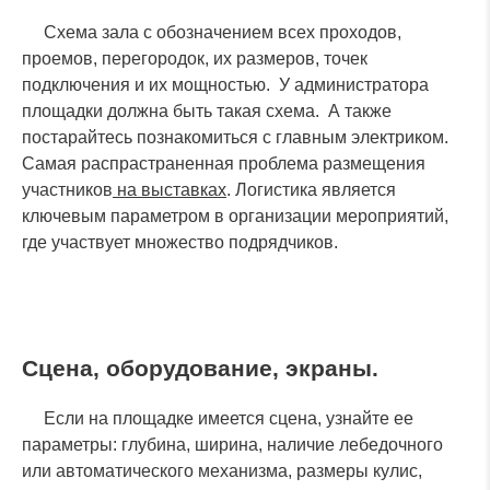
Схема зала с обозначением всех проходов,
проемов, перегородок, их размеров, точек
подключения и их мощностью. У администратора
площадки должна быть такая схема. А также
постарайтесь познакомиться с главным электриком.
Самая распрастраненная проблема размещения
участников
на выставках
. Логистика является
ключевым параметром в организации мероприятий,
где участвует множество подрядчиков.
Сцена, оборудование, экраны.
Если на площадке имеется сцена, узнайте ее
параметры: глубина, ширина, наличие лебедочного
или автоматического механизма, размеры кулис,