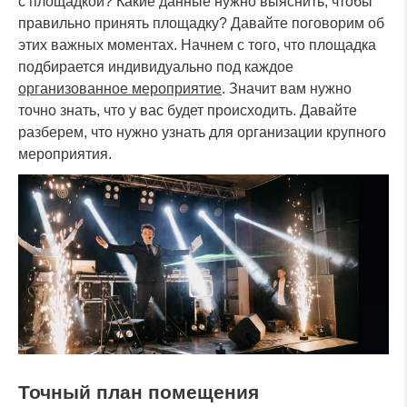
с площадкой? Какие данные нужно выяснить, чтобы
правильно принять площадку? Давайте поговорим об
этих важных моментах. Начнем с того, что площадка
подбирается индивидуально под каждое
организованное мероприятие
. Значит вам нужно
точно знать, что у вас будет происходить. Давайте
разберем, что нужно узнать для организации крупного
мероприятия.
Точный план помещения