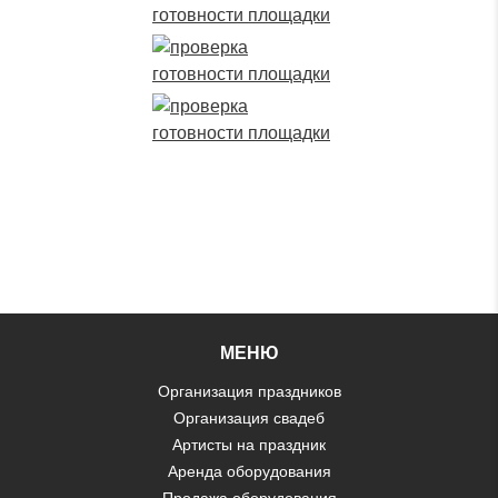
МЕНЮ
Организация праздников
Организация свадеб
Артисты на праздник
Аренда оборудования
Продажа оборудования