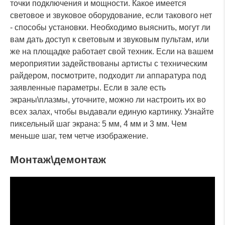
точки подключения и мощности. Какое имеется
световое и звуковое оборудование, если такового нет
- способы установки. Необходимо выяснить, могут ли
вам дать доступ к световым и звуковым пультам, или
же на площадке работает свой техник. Если на вашем
мероприятии задействованы артисты с техническим
райдером, посмотрите, подходит ли аппаратура под
заявленные параметры. Если в зале есть
экраны\плазмы, уточните, можно ли настроить их во
всех залах, чтобы выдавали единую картинку. Узнайте
пиксельный шаг экрана: 5 мм, 4 мм и 3 мм. Чем
меньше шаг, тем четче изображение.
Монтаж\демонтаж