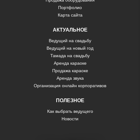
Портфолио
Карта сайта
АКТУАЛЬНОЕ
Ведущий на свадьбу
Ведущий на новый год
Тамада на свадьбу
Аренда караоке
Продажа караоке
Аренда звука
Организация онлайн корпоративов
ПОЛЕЗНОЕ
Как выбрать ведущего
Новости