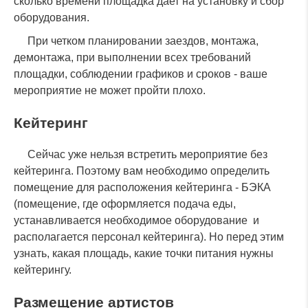
сколько времени площадка дает на установку и сбор
оборудования.
При четком планировании заездов, монтажа,
демонтажа, при выполнении всех требований
площадки, соблюдении графиков и сроков - ваше
мероприятие не может пройти плохо.
Кейтеринг
Сейчас уже нельзя встретить мероприятие без
кейтеринга. Поэтому вам необходимо определить
помещение для расположения кейтеринга - БЭКА
(помещение, где оформляется подача еды,
устанавливается необходимое оборудование и
располагается персонал кейтеринга). Но перед этим
узнать, какая площадь, какие точки питания нужны
кейтерингу.
Размещение артистов