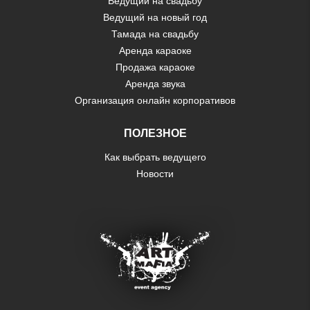
Ведущий на свадьбу
Ведущий на новый год
Тамада на свадьбу
Аренда караоке
Продажа караоке
Аренда звука
Организация онлайн корпоративов
ПОЛЕЗНОЕ
Как выбрать ведущего
Новости