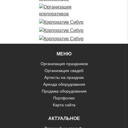
МЕНЮ
Организация праздников
Организация свадеб
Артисты на праздник
Аренда оборудования
Продажа оборудования
Портфолио
Карта сайта
АКТУАЛЬНОЕ