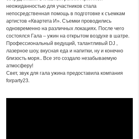
неожиданностью для участников стала
непосредственная помощь в подготовке к съемкам
артистов «Квартета И». Съемки проводились
одновременно на различных локациях. После чего
состоялся Гала – ужин на открытом воздухе в шатре.
Профессиональный ведущий, талантливый DJ ,
лазерное шоу, вкусная еда и напитки, ну и конечно
близость моря.. Все это создало незабываемую
атмосферу!
Свет, звук для гала ужина предоставила компания
forparty23.