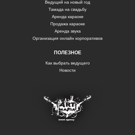
Ведущий на новый год
Тамада на свадьбу
Аренда караоке
Продажа караоке
Аренда звука
Организация онлайн корпоративов
ПОЛЕЗНОЕ
Как выбрать ведущего
Новости