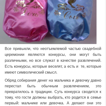
Все привыкли, что неотъемлемой частью свадебной
церемонии являются конкурсы, они могут быть
различными, но все служат в качестве развлечений.
Есть конкурсы, которые веселят, а есть и те, которые
имеют символический смысл.
Обряд собирания денег на мальчика и девочку давно
перестал быть обычным развлечением, это
превратилось в традиции. Суть конкурса сводится к
тому, что гости должны выбрать, кто родится в семье
первый: мальчике или девочка. А делают они это