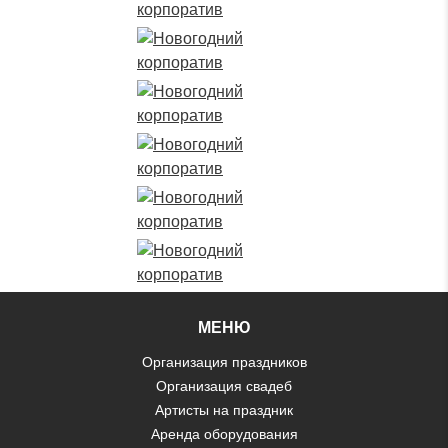
МЕНЮ
Организация праздников
Организация свадеб
Артисты на праздник
Аренда оборудования