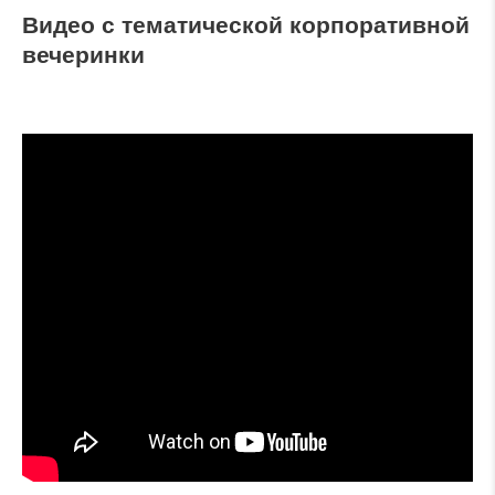
Видео с тематической корпоративной
вечеринки