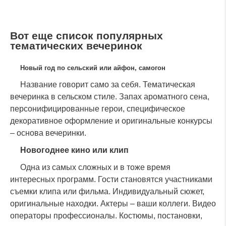
Вот еще список популярных
тематических вечеринок
Новый год по сельский или айфон, самогон
Название говорит само за себя. Тематическая
вечеринка в сельском стиле. Запах ароматного сена,
персонифицированные герои, специфическое
декоративное оформление и оригинальные конкурсы
– основа вечеринки.
Новогоднее кино или клип
Одна из самых сложных и в тоже время
интересных программ. Гости становятся участниками
съемки клипа или фильма. Индивидуальный сюжет,
оригинальные находки. Актеры – ваши коллеги. Видео
операторы профессионалы. Костюмы, постановки,