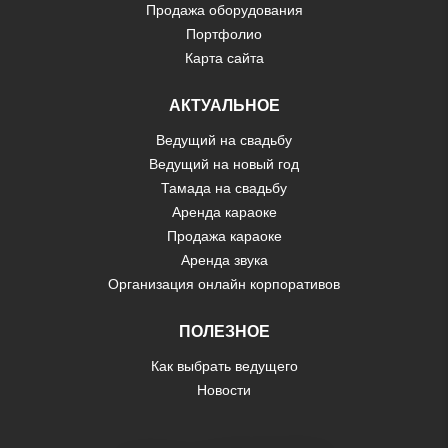
Продажа оборудования
Портфолио
Карта сайта
АКТУАЛЬНОЕ
Ведущий на свадьбу
Ведущий на новый год
Тамада на свадьбу
Аренда караоке
Продажа караоке
Аренда звука
Организация онлайн корпоративов
ПОЛЕЗНОЕ
Как выбрать ведущего
Новости