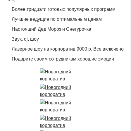
Более тридцати готовых популярных программ
Лучшие
ведущие
по оптимальным ценам
Настоящий Дед Мороз и Снегурочка
Звук,
dj, шоу
Лазерное шоу
на корпоратив 9000 р. Все включено
Подарите своим сотрудникам хорошие эмоции