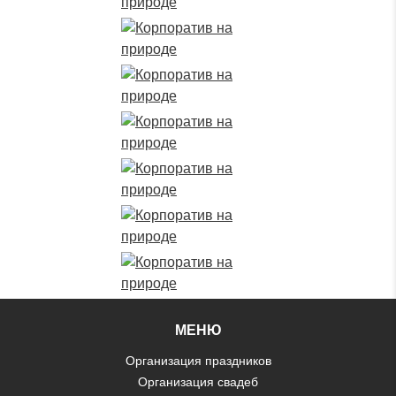
МЕНЮ
Организация праздников
Организация свадеб