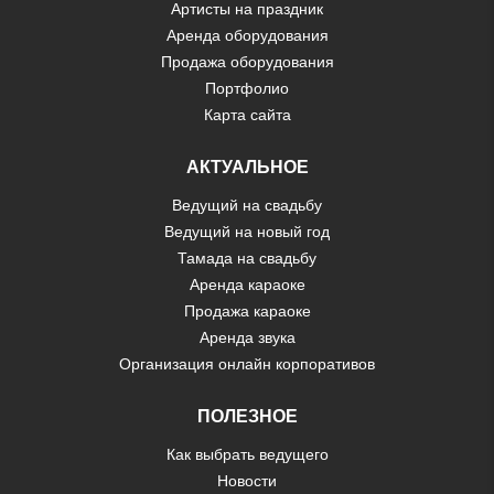
Артисты на праздник
Аренда оборудования
Продажа оборудования
Портфолио
Карта сайта
АКТУАЛЬНОЕ
Ведущий на свадьбу
Ведущий на новый год
Тамада на свадьбу
Аренда караоке
Продажа караоке
Аренда звука
Организация онлайн корпоративов
ПОЛЕЗНОЕ
Как выбрать ведущего
Новости