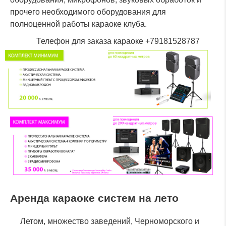
прочего необходимого оборудования для
полноценной работы караоке клуба.
Телефон для заказа караоке +79181528787
Аренда караоке систем на лето
Летом, множество заведений, Черноморского и