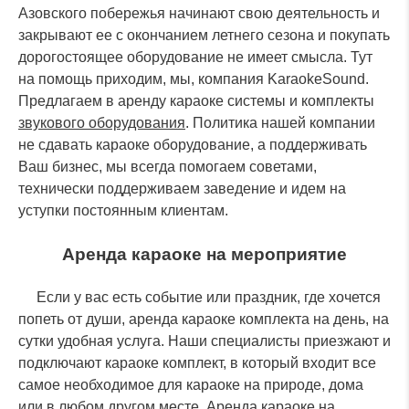
Азовского побережья начинают свою деятельность и
закрывают ее с окончанием летнего сезона и покупать
дорогостоящее оборудование не имеет смысла. Тут
на помощь приходим, мы, компания KaraokeSound.
Предлагаем в аренду караоке системы и комплекты
звукового оборудования
. Политика нашей компании
не сдавать караоке оборудование, а поддерживать
Ваш бизнес, мы всегда помогаем советами,
технически поддерживаем заведение и идем на
уступки постоянным клиентам.
Аренда караоке на мероприятие
Если у вас есть событие или праздник, где хочется
попеть от души, аренда караоке комплекта на день, на
сутки удобная услуга. Наши специалисты приезжают и
подключают караоке комплект, в который входит все
самое необходимое для караоке на природе, дома
или в любом другом месте. Аренда караоке на