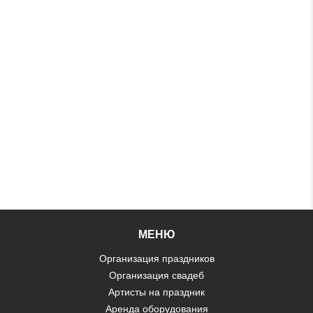
МЕНЮ
Организация праздников
Организация свадеб
Артисты на праздник
Аренда оборудования