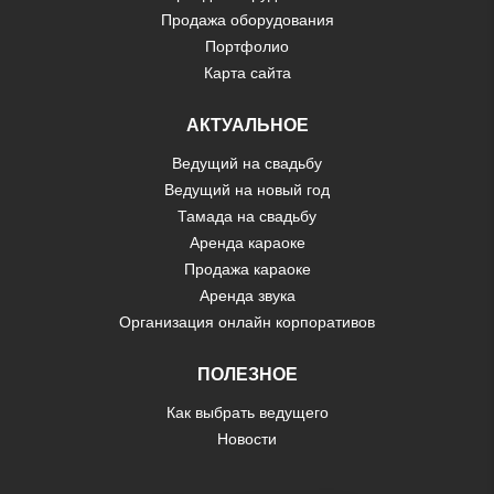
Продажа оборудования
Портфолио
Карта сайта
АКТУАЛЬНОЕ
Ведущий на свадьбу
Ведущий на новый год
Тамада на свадьбу
Аренда караоке
Продажа караоке
Аренда звука
Организация онлайн корпоративов
ПОЛЕЗНОЕ
Как выбрать ведущего
Новости